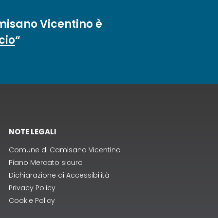
misano Vicentino è
cio
“
NOTE LEGALI
Comune di Camisano Vicentino
Piano Mercato sicuro
Dichiarazione di Accessibilità
Privacy Policy
Cookie Policy