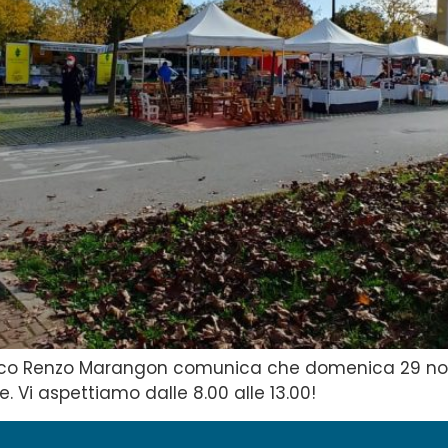
aco Renzo Marangon comunica che domenica 29 nov
e. Vi aspettiamo dalle 8.00 alle 13.00!