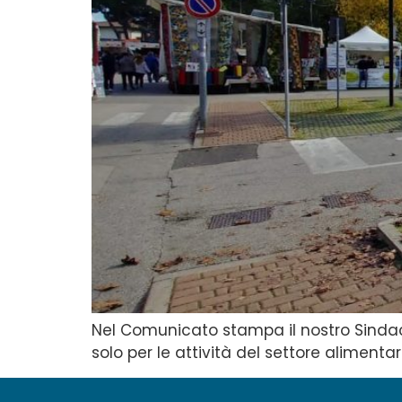
Nel Comunicato stampa il nostro Sind
solo per le attività del settore alimentar