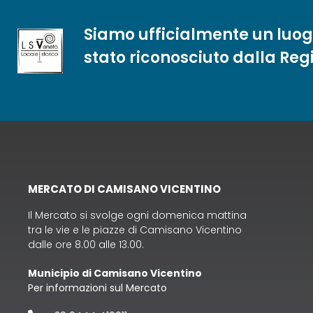
Siamo ufficialmente un luog
stato riconosciuto dalla Reg
MERCATO DI CAMISANO VICENTINO
Il Mercato si svolge ogni domenica mattina
tra le vie e le piazze di Camisano Vicentino
dalle ore 8.00 alle 13.00.
Municipio di Camisano Vicentino
Per informazioni sul Mercato