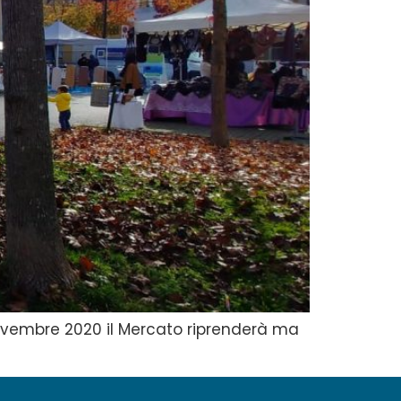
embre 2020 il Mercato riprenderà ma