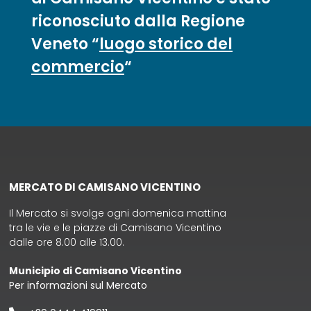
riconosciuto dalla Regione
Veneto “
luogo storico del
commercio
“
MERCATO DI CAMISANO VICENTINO
Il Mercato si svolge ogni domenica mattina
tra le vie e le piazze di Camisano Vicentino
dalle ore 8.00 alle 13.00.
Municipio di Camisano Vicentino
Per informazioni sul Mercato