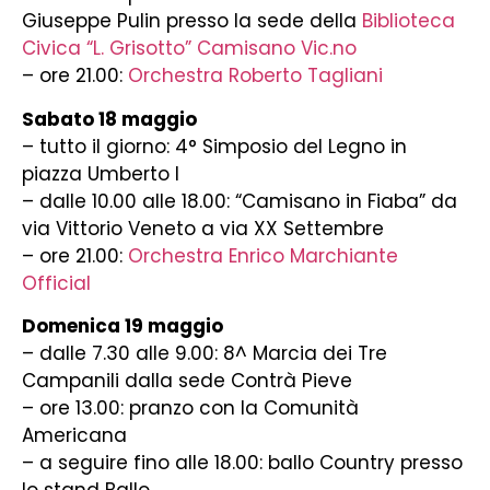
Giuseppe Pulin presso la sede della
Biblioteca
Civica “L. Grisotto” Camisano Vic.no
– ore 21.00:
Orchestra Roberto Tagliani
Sabato 18 maggio
– tutto il giorno: 4° Simposio del Legno in
piazza Umberto I
– dalle 10.00 alle 18.00: “Camisano in Fiaba” da
via Vittorio Veneto a via XX Settembre
– ore 21.00:
Orchestra Enrico Marchiante
Official
Domenica 19 maggio
– dalle 7.30 alle 9.00: 8^ Marcia dei Tre
Campanili dalla sede Contrà Pieve
– ore 13.00: pranzo con la Comunità
Americana
– a seguire fino alle 18.00: ballo Country presso