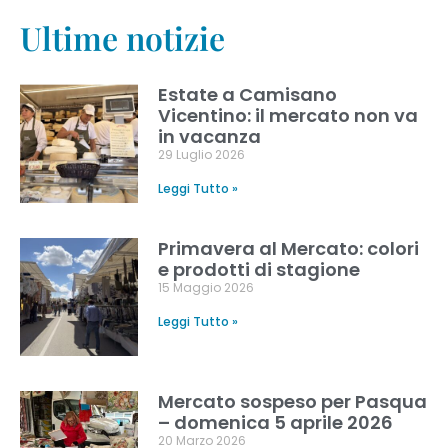
Ultime notizie
Estate a Camisano
Vicentino: il mercato non va
in vacanza
29 Luglio 2026
Leggi Tutto »
Primavera al Mercato: colori
e prodotti di stagione
15 Maggio 2026
Leggi Tutto »
Mercato sospeso per Pasqua
– domenica 5 aprile 2026
20 Marzo 2026