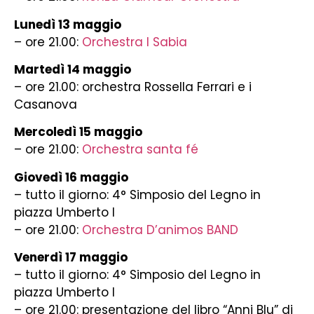
Lunedì 13 maggio
– ore 21.00:
Orchestra I Sabia
Martedì 14 maggio
– ore 21.00: orchestra Rossella Ferrari e i
Casanova
Mercoledì 15 maggio
– ore 21.00:
Orchestra santa fé
Giovedì 16 maggio
– tutto il giorno: 4° Simposio del Legno in
piazza Umberto I
– ore 21.00:
Orchestra D’animos BAND
Venerdì 17 maggio
– tutto il giorno: 4° Simposio del Legno in
piazza Umberto I
– ore 21.00: presentazione del libro “Anni Blu” di