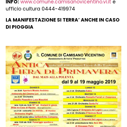
INFO:
www.comune.camisanovicentino.vi.it
e
ufficio cultura 0444-419974
LA MANIFESTAZIONE SI TERRA’ ANCHE IN CASO
DI PIOGGIA