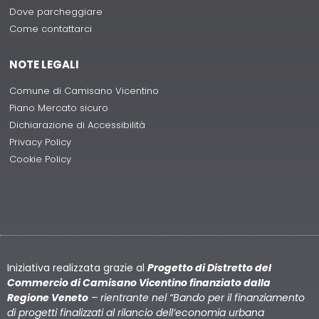
Dove parcheggiare
Come contattarci
NOTE LEGALI
Comune di Camisano Vicentino
Piano Mercato sicuro
Dichiarazione di Accessibilità
Privacy Policy
Cookie Policy
Iniziativa realizzata grazie al
Progetto di Distretto del
Commercio di Camisano Vicentino finanziato dalla
Regione Veneto
– rientrante nel “Bando per il finanziamento
di progetti finalizzati al rilancio dell’economia urbana