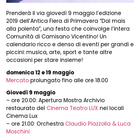
Prenderà il via giovedì 9 maggio l’edizione
2019 dell’Antica Fiera di Primavera “Dal mais
alla polenta”, una festa che coinvolge l’intera
Comunità di Camisano Vicentino!
Un
calendario ricco e denso di eventi per grandi e
piccini: musica, arte, sport e tante altre
occasioni per stare insieme!
domenica 12 e 19 maggio
Mercato
prolungato fino alle ore 18.00
Giovedì 9 maggio
– ore 20.00: Apertura Mostra Archivio
restaurato del
Cinema Teatro LUX
nei locali
Cinema Lux
– ore 21.00: Orchestra
Claudio Piazzolla & Luca
Moschini