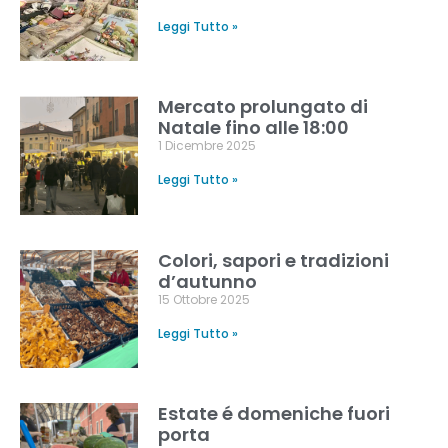
Leggi Tutto »
Mercato prolungato di
Natale fino alle 18:00
1 Dicembre 2025
Leggi Tutto »
Colori, sapori e tradizioni
d’autunno
15 Ottobre 2025
Leggi Tutto »
Estate é domeniche fuori
porta