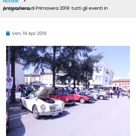
Notizie
Antica Fiera di Primavera 2019: tutti gli eventi in programma
Ven, 19 Apr 2019